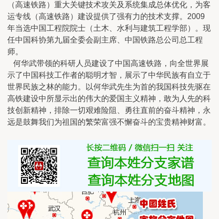
（高速铁路）重大关键技术攻关及系统集成总体优化，为客
运专线（高速铁路）建设提供了强有力的技术支撑。2009
年当选中国工程院院士（土木、水利与建筑工程学部）。现
任中国科协第九届全委会副主席、中国铁路总公司总工程
师。
何华武带领的科研人员建设了中国高速铁路，向全世界展
示了中国科技工作者的聪明才智，展示了中华民族有自立于
世界民族之林的能力。以何华武先生为首的我国科技先驱在
高铁建设中所显示出的伟大的爱国主义精神，敢为人先的科
技创新精神，排除一切艰难险阻、勇往直前的奋斗精神，永
远是鼓舞我们为祖国的繁荣富强不懈奋斗的宝贵精神财富。