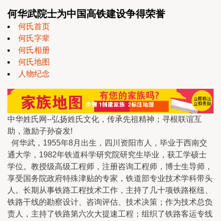
何华武院士为中国高铁建设争得荣誉
何氏首页
何氏字辈
何氏相册
何氏地图
人物纪念
中华姓氏网--弘扬姓氏文化，传承先祖精神；寻根联谊互
助，激励子孙奋发!
何华武，1955年8月出生，四川资阳市人，毕业于西南交
通大学，1982年铁道科学研究院研究生毕业，获工学硕士
学位。教授级高级工程师，注册咨询工程师，博士生导师，
享受国务院政府特殊津贴的专家，铁道部专业技术学科带头
人。长期从事铁路工程技术工作，主持了几十项铁路枢纽、
铁路干线的勘察设计、咨询评估、技术决策；作为技术总负
责人，主持了铁路第六次大提速工程；组织了铁路客运专线